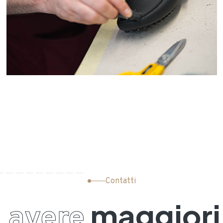
Contatti
maggiori 
 avere