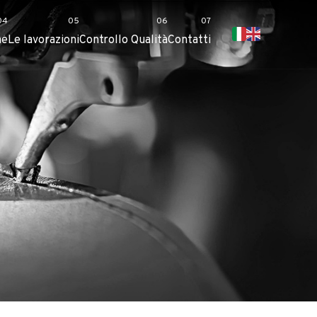
ne
Le lavorazioni
Controllo Qualità
Contatti