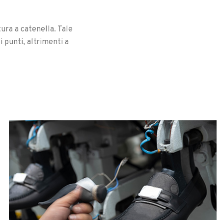
tura a catenella. Tale
 punti, altrimenti a