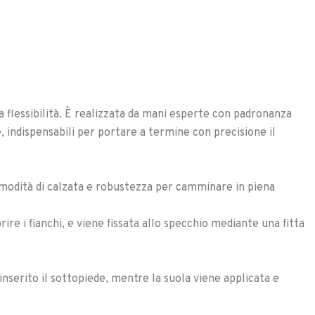
 flessibilità. È realizzata da mani esperte con padronanza
e, indispensabili per portare a termine con precisione il
omodità di calzata e robustezza per camminare in piena
ire i fianchi, e viene fissata allo specchio mediante una fitta
inserito il sottopiede, mentre la suola viene applicata e