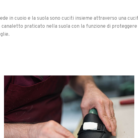
iede in cuoio e la suola sono cuciti insieme attraverso una cuci
n canaletto praticato nella suola con la funzione di proteggere i
glie.