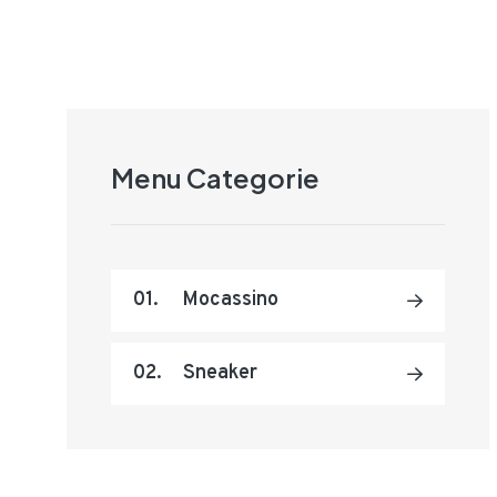
Menu Categorie
01.
Mocassino
02.
Sneaker