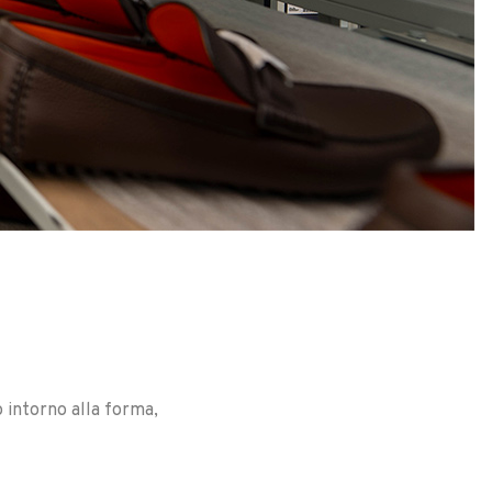
 intorno alla forma,