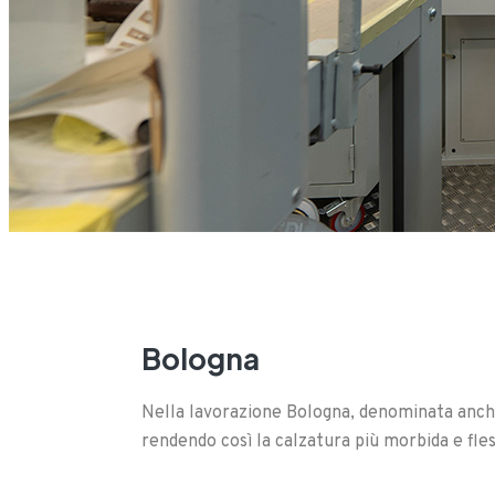
Bologna
Nella lavorazione Bologna, denominata anche
rendendo così la calzatura più morbida e fles