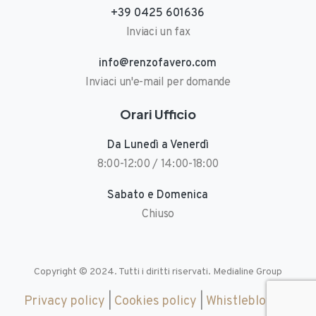
+39 0425 601636
Inviaci un fax
info@renzofavero.com
Inviaci un'e-mail per domande
Orari Ufficio
Da Lunedì a Venerdì
8:00-12:00 / 14:00-18:00
Sabato e Domenica
Chiuso
Copyright © 2024. Tutti i diritti riservati.
Medialine Group
Privacy policy
|
Cookies policy
|
Whistleblowing