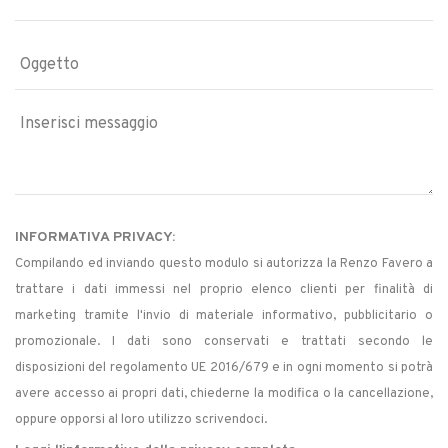
INFORMATIVA PRIVACY:
Compilando ed inviando questo modulo si autorizza la Renzo Favero a
trattare i dati immessi nel proprio elenco clienti per finalità di
marketing tramite l'invio di materiale informativo, pubblicitario o
promozionale. I dati sono conservati e trattati secondo le
disposizioni del regolamento UE 2016/679 e in ogni momento si potrà
avere accesso ai propri dati, chiederne la modifica o la cancellazione,
oppure opporsi al loro utilizzo scrivendoci.